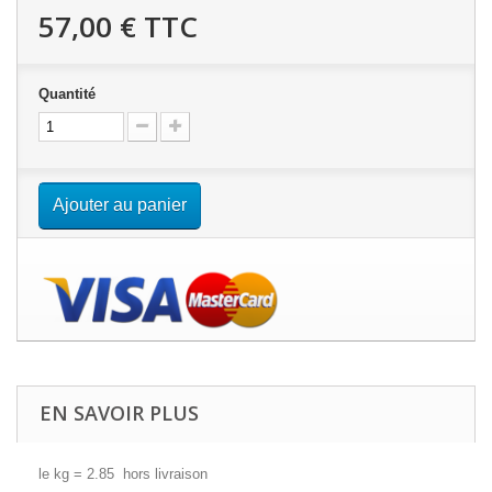
57,00 €
TTC
Quantité
Ajouter au panier
EN SAVOIR PLUS
le kg = 2.85 hors livraison