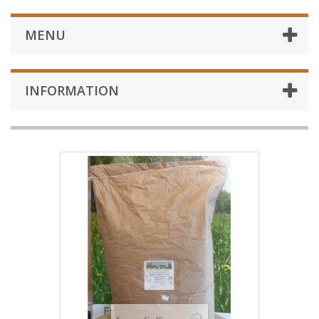
MENU
INFORMATION