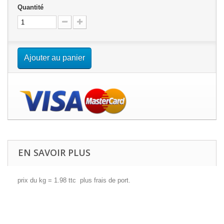
Quantité
Ajouter au panier
EN SAVOIR PLUS
prix du kg = 1.98 ttc plus frais de port.