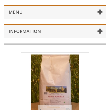
MENU
INFORMATION