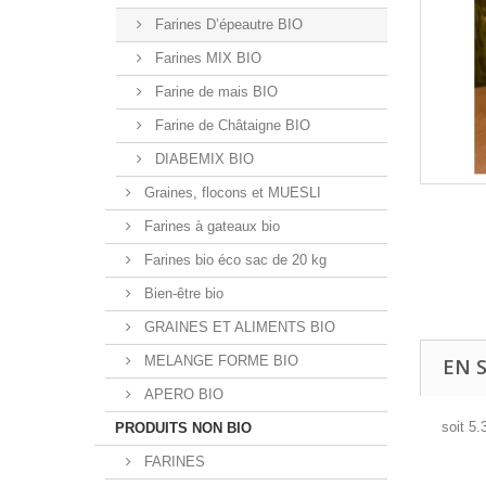
Farines D’épeautre BIO
Farines MIX BIO
Farine de mais BIO
Farine de Châtaigne BIO
DIABEMIX BIO
Graines, flocons et MUESLI
Farines à gateaux bio
Farines bio éco sac de 20 kg
Bien-être bio
GRAINES ET ALIMENTS BIO
MELANGE FORME BIO
EN 
APERO BIO
soit 5.
PRODUITS NON BIO
FARINES