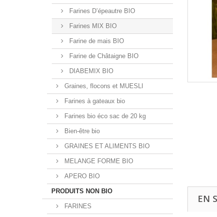
Farines D’épeautre BIO
Farines MIX BIO
Farine de mais BIO
Farine de Châtaigne BIO
DIABEMIX BIO
Graines, flocons et MUESLI
Farines à gateaux bio
Farines bio éco sac de 20 kg
Bien-être bio
GRAINES ET ALIMENTS BIO
MELANGE FORME BIO
APERO BIO
PRODUITS NON BIO
EN 
FARINES