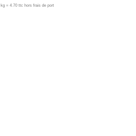
 kg = 4.70 ttc hors frais de port