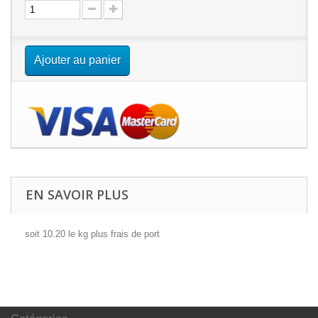
Ajouter au panier
EN SAVOIR PLUS
soit 10.20 le kg plus frais de port