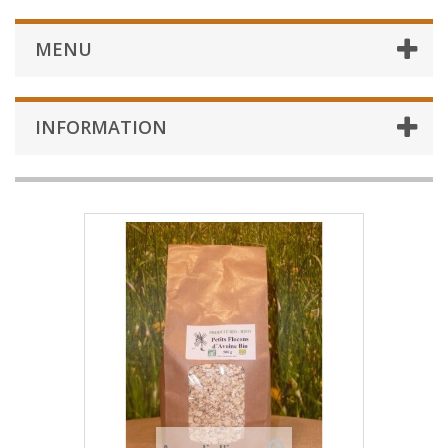
MENU
INFORMATION